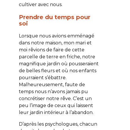
cultiver avec nous.
Prendre du temps pour
soi
Lorsque nous avions emménagé
dans notre maison, mon mari et
moi rêvions de faire de cette
parcelle de terre en friche,
notre
magnifique jardin où pousseraient
de belles fleurs et où nos enfants
pourraient s’ébattre.
Malheureusement, faute de
temps nous n’avons jamais pu
concrétiser notre rêve. C’est un
peu l’image de ceux qui laissent
leur jardin intérieur à l’abandon.
D’après les psychologues, chacun