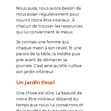
Nous aussi, nous avons besoin de
nous poser régulièrement pour
nourrir notre être intérieur. À
chacun de trouver les ressources
qui lui conviennent le mieux.
Je connais une femme qui,
chaque matin à son réveil, lit une
parole de la bible, la médite puis
prie avant de démarrer sa
journée. C’est ainsi qu’elle cultive
son jardin intérieur.
Un jardin fleuri
Une chose est sûre. La beauté de
notre être intérieur dépend du
temps que nous lui consacrons et
de la qualité de la nourriture que