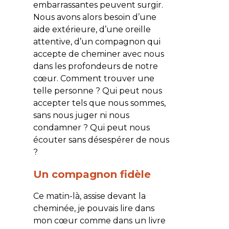
embarrassantes peuvent surgir.
Nous avons alors besoin d’une
aide extérieure, d’une oreille
attentive, d’un compagnon qui
accepte de cheminer avec nous
dans les profondeurs de notre
cœur. Comment trouver une
telle personne ? Qui peut nous
accepter tels que nous sommes,
sans nous juger ni nous
condamner ? Qui peut nous
écouter sans désespérer de nous
?
Un compagnon fidèle
Ce matin-là, assise devant la
cheminée, je pouvais lire dans
mon cœur comme dans un livre