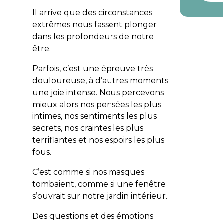
Il arrive que des circonstances
extrêmes nous fassent plonger
dans les profondeurs de notre
être.
Parfois, c’est une épreuve très
douloureuse, à d’autres moments
une joie intense. Nous percevons
mieux alors nos pensées les plus
intimes, nos sentiments les plus
secrets, nos craintes les plus
terrifiantes et nos espoirs les plus
fous.
C’est comme si nos masques
tombaient, comme si une fenêtre
s’ouvrait sur notre jardin intérieur.
Des questions et des émotions