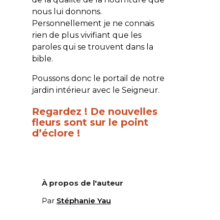
nous lui donnons.
Personnellement je ne connais
rien de plus vivifiant que les
paroles qui se trouvent dans la
bible.
Poussons donc le portail de notre
jardin intérieur
avec
le Seigneur.
Regardez ! De nouvelles
fleurs sont sur le point
d’éclore !
À propos de l'auteur
Par
Stéphanie Yau