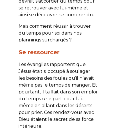
devrait s’accorder du temps pour
se retrouver avec lui-même et
ainsi se découvrir, se comprendre.
Mais comment réussir à trouver
du temps pour soi dans nos
plannings surchargés ?
Se ressourcer
Les évangiles rapportent que
Jésus était si occupé à soulager
les besoins des foules qu’il n’avait
même pas le temps de manger. Et
pourtant, il taillait dans son emploi
du temps une part pour lui-
même en allant dans les déserts
pour prier. Ces rendez-vous avec
Dieu étaient le secret de sa force
intérieure.