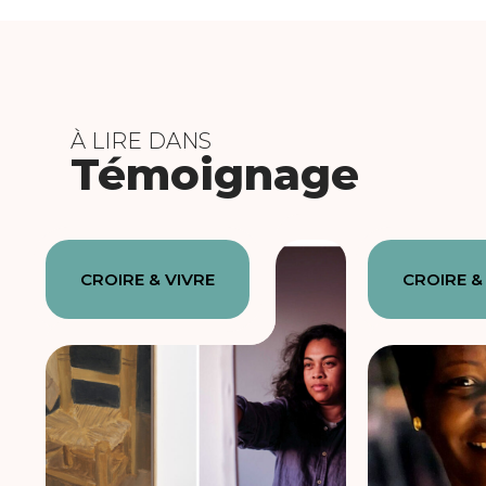
À LIRE DANS
Témoignage
CROIRE & VIVRE
CROIRE &