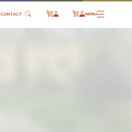
CONTACT
MENU