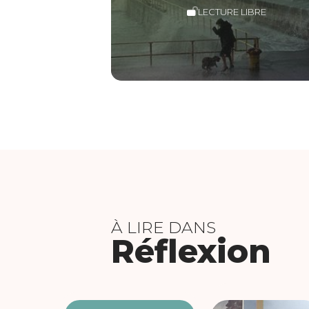
LECTURE LIBRE
À LIRE DANS
Réflexion