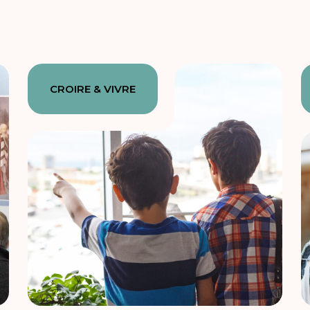
CROIRE & VIVRE