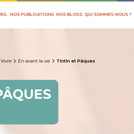
EIL
NOS PUBLICATIONS
NOS BLOGS
QUI SOMMES-NOUS ?
 Vivre
En avant la vie
Tintin et Pâques
 PÂQUES