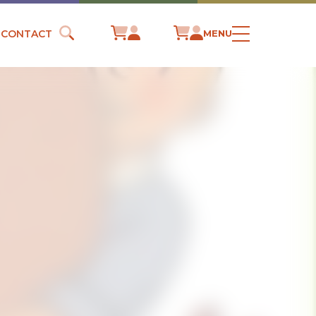
CONTACT
MENU