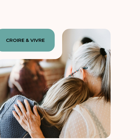
CROIRE & VIVRE