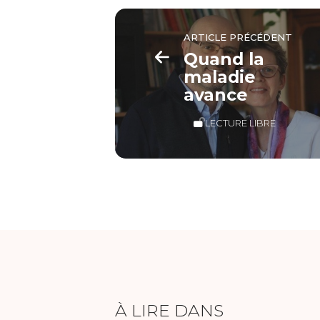
ARTICLE PRÉCÉDENT
Quand la
maladie
avance
LECTURE LIBRE
À LIRE DANS