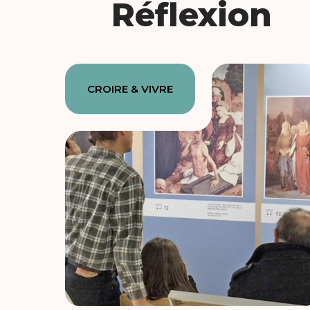
Réflexion
CROIRE & VIVRE