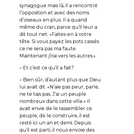
synagogue mais là, il a rencontré
l’opposition et avec des noms
d’oiseaux en plus. Il a quand
même du cran, parce qu’il leur a
dit tout net: «Faites-en à votre
tête. Si vous payez les pots cassés
ce ne sera pas ma faute.
Maintenant j’irai vers les autres.»
– Et c’est ce qu’il a fait?
– Bien sûr, d’autant plus que Dieu
lui avait dit: «
N’aie pas peur, parle,
ne te tais pas. J’ai un peuple
nombreux dans cette ville
.» Il
avait envie de le rassembler ce
peuple, de le construire, il est
resté ici un an et demi. Depuis
qu’il est parti, il nous envoie des