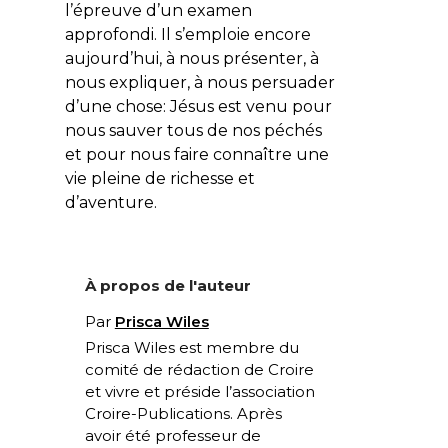
l’épreuve d’un examen
approfondi. Il s’emploie encore
aujourd’hui, à nous présenter, à
nous expliquer, à nous persuader
d’une chose: Jésus est venu pour
nous sauver tous de nos péchés
et pour nous faire connaître une
vie pleine de richesse et
d’aventure.
À propos de l'auteur
Par
Prisca Wiles
Prisca Wiles est membre du
comité de rédaction de
Croire
et vivre
et préside l’association
Croire-Publications
. Après
avoir été professeur de