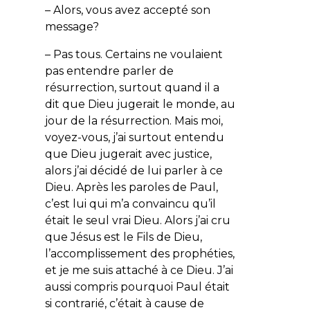
– Alors, vous avez accepté son
message?
– Pas tous. Certains ne voulaient
pas entendre parler de
résurrection, surtout quand il a
dit que Dieu jugerait le monde, au
jour de la résurrection. Mais moi,
voyez-vous, j’ai surtout entendu
que Dieu jugerait avec justice,
alors j’ai décidé de lui parler à ce
Dieu. Après les paroles de Paul,
c’est lui qui m’a convaincu qu’il
était le seul vrai Dieu. Alors j’ai cru
que Jésus est le Fils de Dieu,
l’accomplissement des prophéties,
et je me suis attaché à ce Dieu. J’ai
aussi compris pourquoi Paul était
si contrarié, c’était à cause de