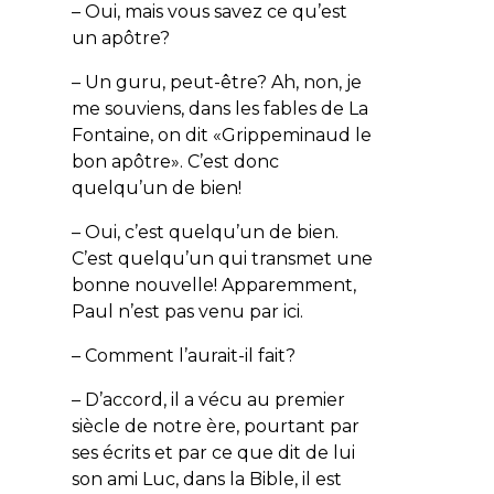
– Oui, mais vous savez ce qu’est
un apôtre?
– Un guru, peut-être? Ah, non, je
me souviens, dans les fables de La
Fontaine, on dit «Grippeminaud le
bon apôtre». C’est donc
quelqu’un de bien!
– Oui, c’est quelqu’un de bien.
C’est quelqu’un qui transmet une
bonne nouvelle! Apparemment,
Paul n’est pas venu par ici.
– Comment l’aurait-il fait?
– D’accord, il a vécu au premier
siècle de notre ère, pourtant par
ses écrits et par ce que dit de lui
son ami Luc, dans la Bible, il est