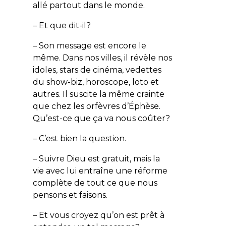
allé partout dans le monde.
– Et que dit-il?
– Son message est encore le
même. Dans nos villes, il révèle nos
idoles, stars de cinéma, vedettes
du show-biz, horoscope, loto et
autres. Il suscite la même crainte
que chez les orfèvres d’Éphèse.
Qu’est-ce que ça va nous coûter?
– C’est bien la question.
– Suivre Dieu est gratuit, mais la
vie avec lui entraîne une réforme
complète de tout ce que nous
pensons et faisons.
– Et vous croyez qu’on est prêt à