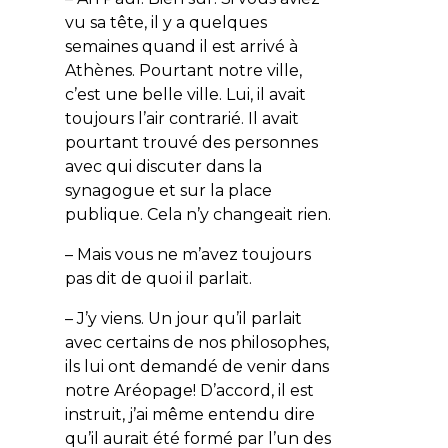
vu sa tête, il y a quelques
semaines quand il est arrivé à
Athènes. Pourtant notre ville,
c’est une belle ville. Lui, il avait
toujours l’air contrarié. Il avait
pourtant trouvé des personnes
avec qui discuter dans la
synagogue et sur la place
publique. Cela n’y changeait rien.
– Mais vous ne m’avez toujours
pas dit de quoi il parlait.
– J’y viens. Un jour qu’il parlait
avec certains de nos philosophes,
ils lui ont demandé de venir dans
notre Aréopage! D’accord, il est
instruit, j’ai même entendu dire
qu’il aurait été formé par l’un des