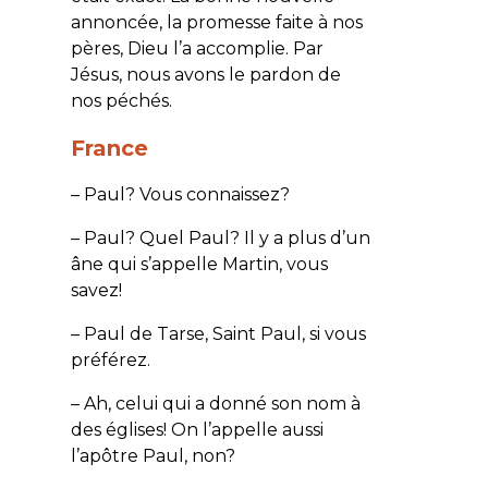
annoncée, la promesse faite à nos
pères, Dieu l’a accomplie. Par
Jésus, nous avons le pardon de
nos péchés.
France
– Paul? Vous connaissez?
– Paul? Quel Paul? Il y a plus d’un
âne qui s’appelle Martin, vous
savez!
– Paul de Tarse, Saint Paul, si vous
préférez.
– Ah, celui qui a donné son nom à
des églises! On l’appelle aussi
l’apôtre Paul, non?