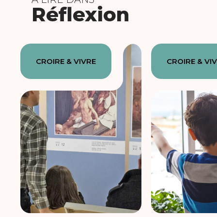
Réflexion
CROIRE & VIVRE
CROIRE & VI