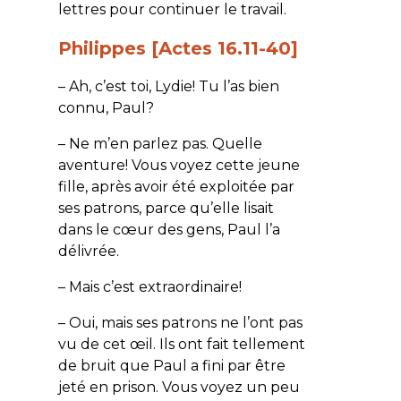
lettres pour continuer le travail.
Philippes [Actes 16.11-40]
– Ah, c’est toi, Lydie! Tu l’as bien
connu, Paul?
– Ne m’en parlez pas. Quelle
aventure! Vous voyez cette jeune
fille, après avoir été exploitée par
ses patrons, parce qu’elle lisait
dans le cœur des gens, Paul l’a
délivrée.
– Mais c’est extraordinaire!
– Oui, mais ses patrons ne l’ont pas
vu de cet œil. Ils ont fait tellement
de bruit que Paul a fini par être
jeté en prison. Vous voyez un peu