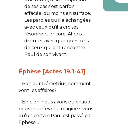
de ses pas s’est parfois
effacée, du moins en surface.
Les paroles qu’il a échangées
avec ceux qu’il a croisés
résonnent encore. Allons
discuter avec quelques-uns
de ceux qui ont rencontré
Paul de son vivant.
Éphèse [Actes 19.1-41]
– Bonjour Démétrius, comment
vont les affaires?
– Eh bien, nous avons eu chaud,
nous les orfèvres. Imaginez-vous
qu’un certain Paul est passé par
Éphèse…