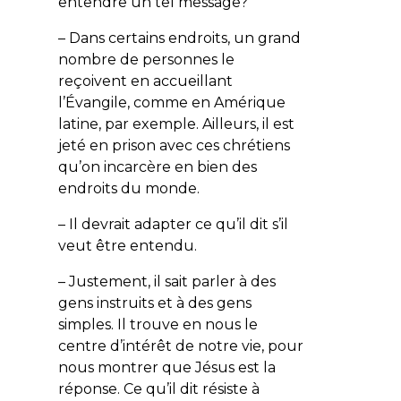
entendre un tel message?
– Dans certains endroits, un grand
nombre de personnes le
reçoivent en accueillant
l’Évangile, comme en Amérique
latine, par exemple. Ailleurs, il est
jeté en prison avec ces chrétiens
qu’on incarcère en bien des
endroits du monde.
– Il devrait adapter ce qu’il dit s’il
veut être entendu.
– Justement, il sait parler à des
gens instruits et à des gens
simples. Il trouve en nous le
centre d’intérêt de notre vie, pour
nous montrer que Jésus est la
réponse. Ce qu’il dit résiste à