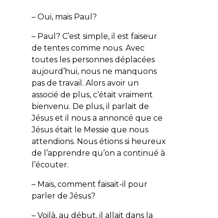
– Oui, mais Paul?
– Paul? C’est simple, il est faiseur
de tentes comme nous. Avec
toutes les personnes déplacées
aujourd’hui, nous ne manquons
pas de travail. Alors avoir un
associé de plus, c’était vraiment
bienvenu. De plus, il parlait de
Jésus et il nous a annoncé que ce
Jésus était le Messie que nous
attendions. Nous étions si heureux
de l’apprendre qu’on a continué à
l’écouter.
– Mais, comment faisait-il pour
parler de Jésus?
– Voilà, au début, il allait dans la