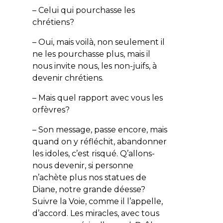
– Celui qui pourchasse les
chrétiens?
– Oui, mais voilà, non seulement il
ne les pourchasse plus, mais il
nous invite nous, les non-juifs, à
devenir chrétiens.
– Mais quel rapport avec vous les
orfèvres?
– Son message, passe encore, mais
quand on y réfléchit, abandonner
les idoles, c’est risqué. Q’allons-
nous devenir, si personne
n’achète plus nos statues de
Diane, notre grande déesse?
Suivre la Voie, comme il l’appelle,
d’accord. Les miracles, avec tous