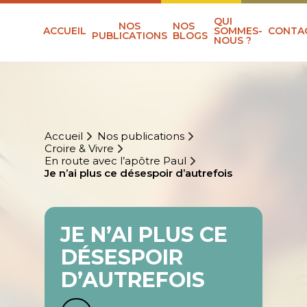
QUI
NOS
NOS
ACCUEIL
SOMMES-
CONTA
PUBLICATIONS
BLOGS
NOUS ?
Accueil
Nos publications
Croire & Vivre
En route avec l’apôtre Paul
Je n’ai plus ce désespoir d’autrefois
JE N’AI PLUS CE
DÉSESPOIR
D’AUTREFOIS