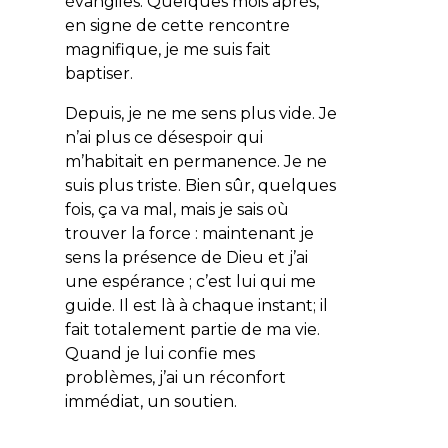
évangiles. Quelques mois après,
en signe de cette rencontre
magnifique, je me suis fait
baptiser.
Depuis, je ne me sens plus vide. Je
n’ai plus ce désespoir qui
m’habitait en permanence. Je ne
suis plus triste. Bien sûr, quelques
fois, ça va mal, mais je sais où
trouver la force : maintenant je
sens la présence de Dieu et j’ai
une espérance ; c’est lui qui me
guide. Il est là à chaque instant; il
fait totalement partie de ma vie.
Quand je lui confie mes
problèmes, j’ai un réconfort
immédiat, un soutien.