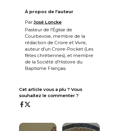
À propos de l'auteur
Par
José Loncke
Pasteur de l’Église de
Courbevoie, membre de la
rédaction de Croire et Vivre,
auteur d’un Croire-Pocket (
Les
fêtes chrétiennes
), et membre
de la Société d’Histoire du
Baptisme Français.
Cet article vous a plu ? Vous
souhaitez le commenter ?