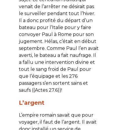
venait de l’arrêter ne désirait pas
le surveiller pendant tout l’hiver.
Il a donc profité du départ d’un
bateau pour l’Italie pour y faire
convoyer Paul à Rome pour son
jugement. Hélas, c’était en début
septembre. Comme Paul l’en avait
averti, le bateau a fait naufrage. Il
a fallu une intervention divine et
tout le sang froid de Paul pour
que l’équipage et les 276
passagers s’en sortent sains et
saufs ((Actes 27.6))!
L’argent
L’empire romain savait que pour
voyager, il faut de l’argent. Il avait
donc installé un service de