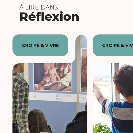
À LIRE DANS
Réflexion
CROIRE & VIVRE
CROIRE & VI