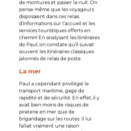
de montures et passer la nuit. On
pense même que les voyageurs
disposaient dans ces relais
d’informations sur l’accueil et les
services touristiques offerts en
chemin! En analysant les itinéraires
de Paul, on constate qu’il suivait
souvent les itinéraires classiques
jalonnés de relais de poste.
La mer
Paul a cependant privilégié le
transport maritime, gage de
rapidité et de sécurité. En effet, il y
avait bien moins de risques de
piraterie en mer que de
brigandage sur les routes. Il lui
fallait vraiment une raison