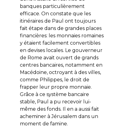
banques particulièrement
efficace. On constate que les
itinéraires de Paul ont toujours
fait étape dans de grandes places
financières: les monnaies romaines
y étaient facilement convertibles
en devises locales. Le gouverneur
de Rome avait ouvert de grands
centres bancaires, notamment en
Macédoine, octroyant à des villes,
comme Philippes, le droit de
frapper leur propre monnaie.
Grâce à ce système bancaire
stable, Paul a pu recevoir lui-
même des fonds. Il en a aussi fait
acheminer à Jérusalem dans un
moment de famine.