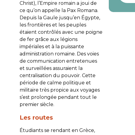
Christ), l’Empire romain a joui de
ce qu’on appelle la
Pax Romana.
Depuis la Gaule jusqu’en Égypte,
les frontières et les peuples
étaient contrôlés avec une poigne
de fer grâce aux légions
impériales et à la puissante
administration romaine. Des voies
de communication entretenues
et surveillées assuraient la
centralisation du pouvoir. Cette
période de calme politique et
militaire très propice aux voyages
s’est prolongée pendant tout le
premier siècle.
Les routes
Étudiants se rendant en Grèce,