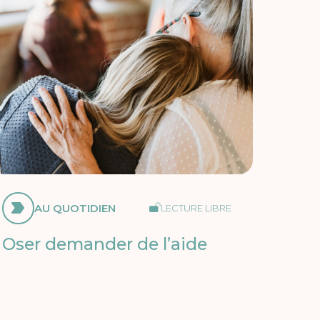
AU QUOTIDIEN
LECTURE LIBRE
Oser demander de l’aide