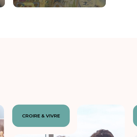
CROIRE & VIVRE