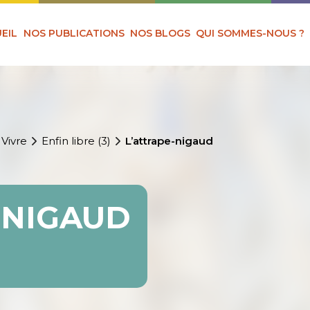
EIL
NOS PUBLICATIONS
NOS BLOGS
QUI SOMMES-NOUS ?
 Vivre
Enfin libre (3)
L’attrape-nigaud
-NIGAUD