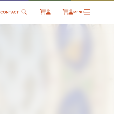
CONTACT
MENU