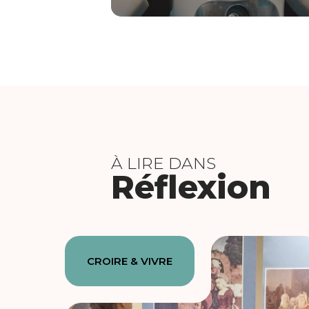
À LIRE DANS
Réflexion
CROIRE & VIVRE