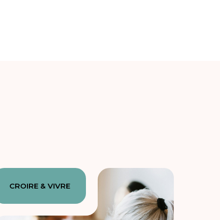
CROIRE & VIVRE