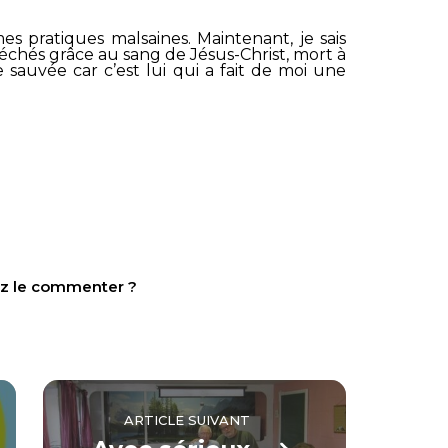
mes pratiques malsaines. Maintenant, je sais
chés grâce au sang de Jésus-Christ, mort à
 sauvée car c’est lui qui a fait de moi une
tez le commenter ?
ARTICLE SUIVANT