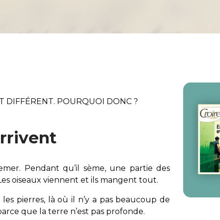
AT DIFFÉRENT. POURQUOI DONC ?
rrivent
mer. Pendant qu’il sème, une partie des
es oiseaux viennent et ils mangent tout.
les pierres, là où il n’y a pas beaucoup de
 parce que la terre n’est pas profonde.