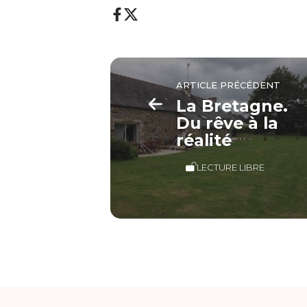
ARTICLE PRÉCÉDENT
La Bretagne.
Du rêve à la
réalité
LECTURE LIBRE