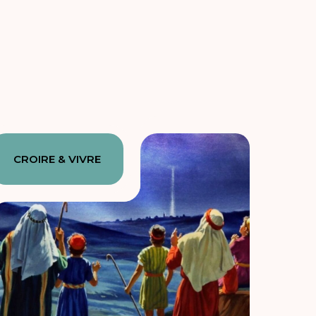
CROIRE & VIVRE