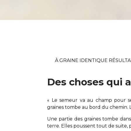
À GRAINE IDENTIQUE RÉSULT
Des choses qui a
« Le semeur va au champ pour se
graines tombe au bord du chemin. L
Une partie des graines tombe dans 
terre. Elles poussent tout de suite,