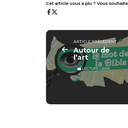
Cet article vous a plu ? Vous souhai
ARTICLE PRÉCÉDENT
Autour de
l’art
LECTURE LIBRE