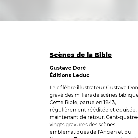
Scènes de la Bible
Gustave Doré
Éditions Leduc
Le célèbre illustrateur Gustave Dor
gravé des milliers de scènes biblique
Cette
Bible,
parue en 1843,
régulièrement rééditée et épuisée, 
maintenant de retour. Cent-quatre
vingts gravures des scènes
emblématiques de l’Ancien et du