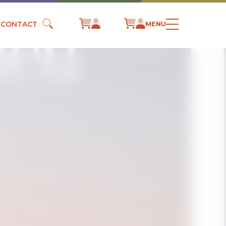
CONTACT
MENU