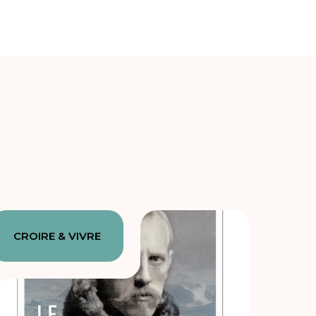
CROIRE & VIVRE