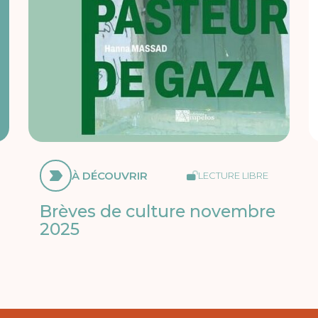
À DÉCOUVRIR
LECTURE LIBRE
Brèves de culture novembre
2025