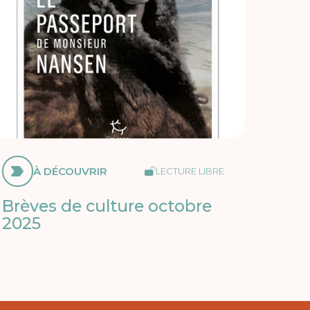
À DÉCOUVRIR
LECTURE LIBRE
Brèves de culture octobre
2025