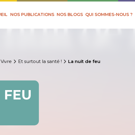
EIL
NOS PUBLICATIONS
NOS BLOGS
QUI SOMMES-NOUS ?
 Vivre
Et surtout la santé !
La nuit de feu
 FEU