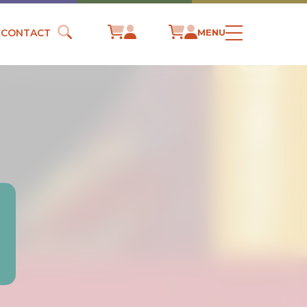
CONTACT
MENU