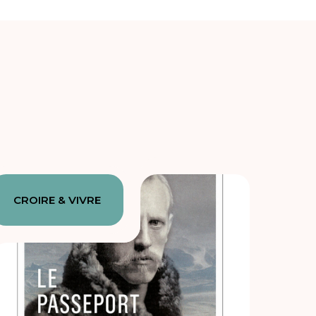
CROIRE & VIVRE