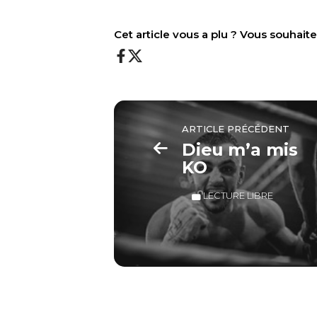
Cet article vous a plu ? Vous souhai
ARTICLE PRÉCÉDENT
Dieu m’a mis
KO
LECTURE LIBRE