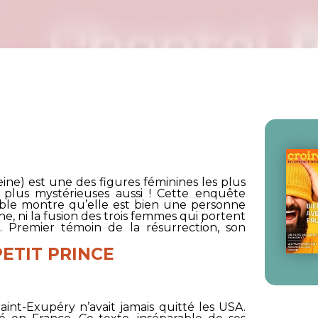
ne) est une des figures féminines les plus
 plus mystérieuses aussi ! Cette enquête
ible montre qu’elle est bien une personne
he, ni la fusion des trois femmes qui portent
 Premier témoin de la résurrection, son
ETIT PRINCE
aint-Exupéry n’avait jamais quitté les USA.