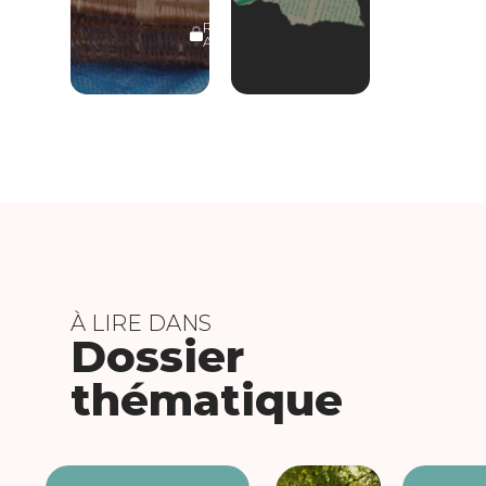
RÉSERVÉ
ABONNÉS
À LIRE DANS
Dossier
thématique