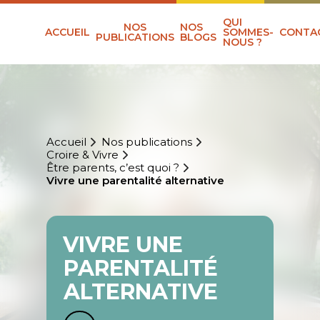
QUI
NOS
NOS
ACCUEIL
SOMMES-
CONTA
PUBLICATIONS
BLOGS
NOUS ?
Accueil
Nos publications
Croire & Vivre
Être parents, c’est quoi ?
Vivre une parentalité alternative
VIVRE UNE
PARENTALITÉ
ALTERNATIVE