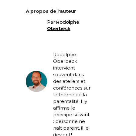
À propos de l'auteur
Par
Rodolphe
Oberbeck
Rodolphe
Oberbeck
intervient
souvent dans
des ateliers et
conférences sur
le thème de la
parentalité. Il y
affirme le
principe suivant
: personne ne
naît parent, il le
devient !