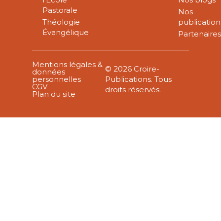
Pastorale
Nos
Théologie
publication
Évangélique
Partenaire
Mentions légales &
© 2026 Croire-
données
personnelles
Publications. Tous
CGV
droits réservés.
Plan du site