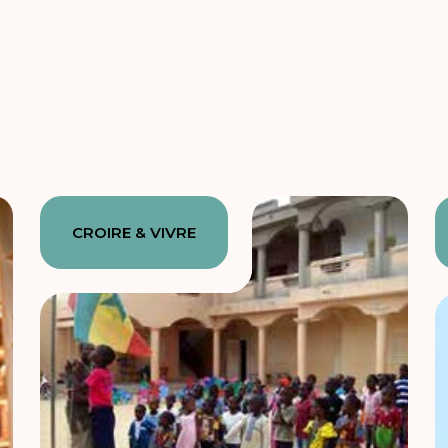
CROIRE & VIVRE