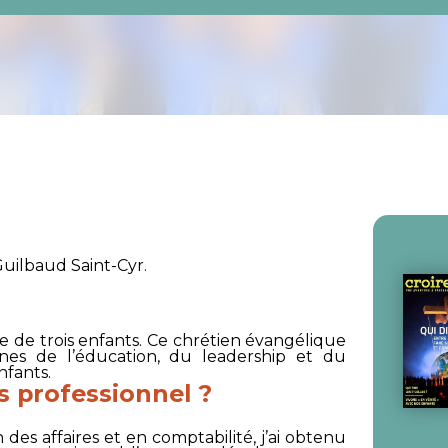
uilbaud Saint-Cyr.
e de trois enfants. Ce chrétien évangélique
nes de l’éducation, du leadership et du
nfants.
s professionnel ?
des affaires et en comptabilité, j’ai obtenu