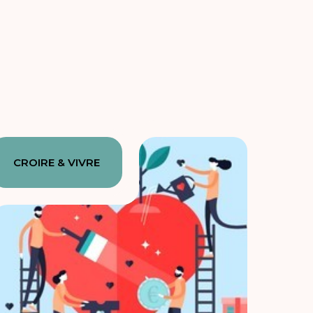
CROIRE & VIVRE