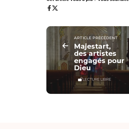
ARTICLE PRÉCÉDENT
Majestart,
des artistes
engagés pour
Dieu
LECTURE LIBRE