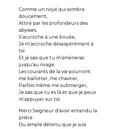
Comme un noyé qui sombre
doucement,
Attiré par les profondeurs des
abysses,
S’accroche à une bouée,
Je m’accroche désespérément à
toi
Et je sais que tu m’amèneras
jusqu’au rivage.
Les courants de la vie pourront
me ballotter, me chavirer,
Parfois même me submerger,
Je sais que tu es là et que je peux
m’appuyer sur toi.
Merci Seigneur d’avoir entendu la
prière
Du simple détenu que je suis