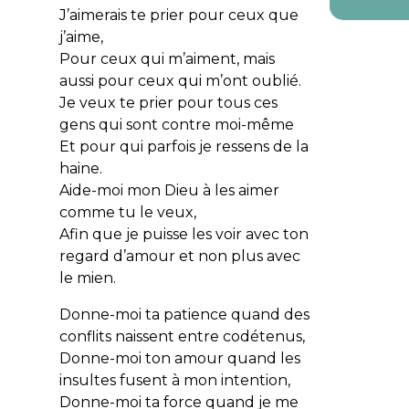
J’aimerais te prier pour ceux que
j’aime,
Pour ceux qui m’aiment, mais
aussi pour ceux qui m’ont oublié.
Je veux te prier pour tous ces
gens qui sont contre moi-même
Et pour qui parfois je ressens de la
haine.
Aide-moi mon Dieu à les aimer
comme tu le veux,
Afin que je puisse les voir avec ton
regard d’amour et non plus avec
le mien.
Donne-moi ta patience quand des
conflits naissent entre codétenus,
Donne-moi ton amour quand les
insultes fusent à mon intention,
Donne-moi ta force quand je me