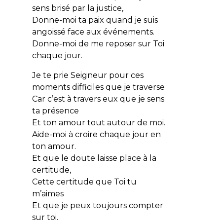
sens brisé par la justice,
Donne-moi ta paix quand je suis
angoissé face aux événements.
Donne-moi de me reposer sur Toi
chaque jour.
Je te prie Seigneur pour ces
moments difficiles que je traverse
Car c’est à travers eux que je sens
ta présence
Et ton amour tout autour de moi.
Aide-moi à croire chaque jour en
ton amour.
Et que le doute laisse place à la
certitude,
Cette certitude que Toi tu
m’aimes
Et que je peux toujours compter
sur toi.