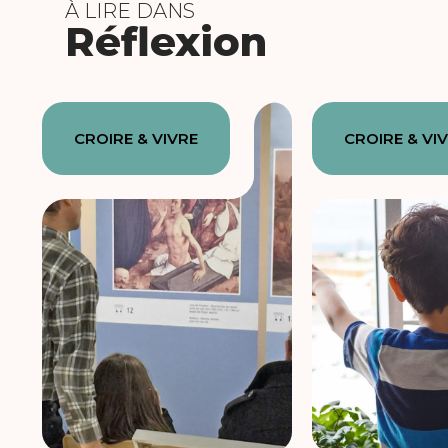
À LIRE DANS
Réflexion
CROIRE & VIVRE
CROIRE & VI