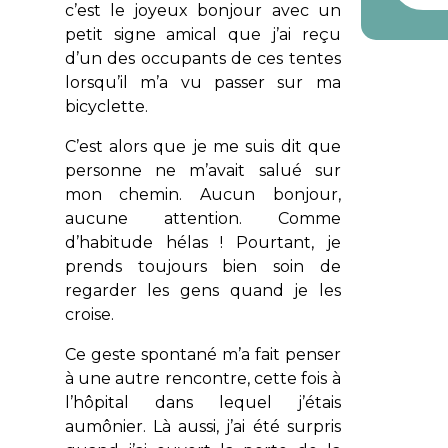
c’est le joyeux bonjour avec un
petit signe amical que j’ai reçu
d’un des occupants de ces tentes
lorsqu’il m’a vu passer sur ma
bicyclette.
C’est alors que je me suis dit que
personne ne m’avait salué sur
mon chemin. Aucun bonjour,
aucune attention. Comme
d’habitude hélas ! Pourtant, je
prends toujours bien soin de
regarder les gens quand je les
croise.
Ce geste spontané m’a fait penser
à une autre rencontre, cette fois à
l’hôpital dans lequel j’étais
aumônier. Là aussi, j’ai été surpris