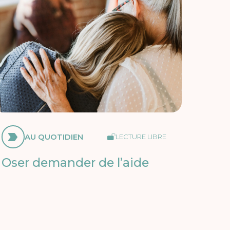
AU QUOTIDIEN
LECTURE LIBRE
Oser demander de l’aide