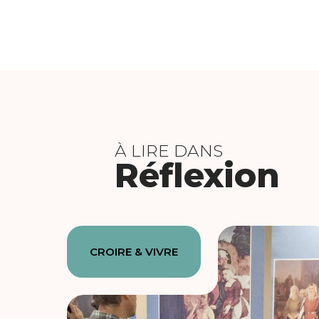
À LIRE DANS
Réflexion
CROIRE & VIVRE