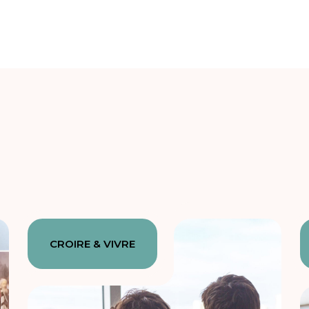
CROIRE & VIVRE