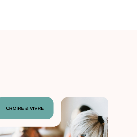
CROIRE & VIVRE