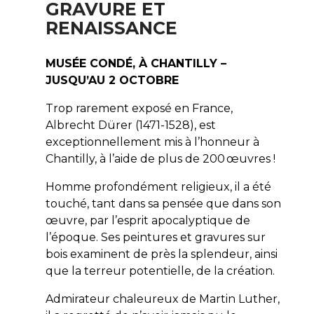
GRAVURE ET
RENAISSANCE
MUSÉE CONDÉ, À CHANTILLY –
JUSQU’AU 2 OCTOBRE
Trop rarement exposé en France,
Albrecht Dürer (1471-1528), est
exceptionnellement mis à l’honneur à
Chantilly, à l’aide de plus de 200 œuvres !
Homme profondément religieux, il a été
touché, tant dans sa pensée que dans son
œuvre, par l’esprit apocalyptique de
l’époque. Ses peintures et gravures sur
bois examinent de près la splendeur, ainsi
que la terreur potentielle, de la création.
Admirateur chaleureux de Martin Luther,