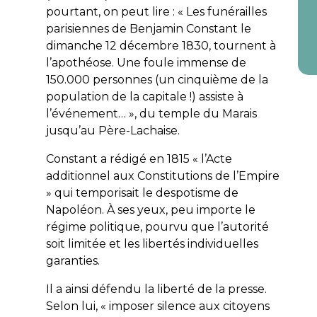
pourtant, on peut lire : « Les funérailles
parisiennes de Benjamin Constant le
dimanche 12 décembre 1830, tournent à
l’apothéose. Une foule immense de
150.000 personnes (un cinquième de la
population de la capitale !) assiste à
l’événement… », du temple du Marais
jusqu’au Père-Lachaise.
Constant a rédigé en 1815 « l’Acte
additionnel aux Constitutions de l’Empire
» qui temporisait le despotisme de
Napoléon. À ses yeux, peu importe le
régime politique, pourvu que l’autorité
soit limitée et les libertés individuelles
garanties.
Il a ainsi défendu la liberté de la presse.
Selon lui, « imposer silence aux citoyens