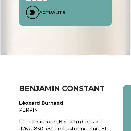
ACTUALITÉ
BENJAMIN CONSTANT
Léonard Burnand
PERRIN
Pour beaucoup, Benjamin Constant
(1767-1830) est un illustre inconnu. Et