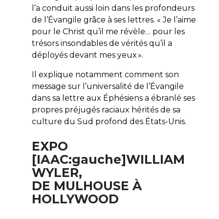
l’a conduit aussi loin dans les profondeurs
de l’Évangile grâce à ses lettres. « Je l’aime
pour le Christ qu’il me révèle… pour les
trésors insondables de vérités qu’il a
déployés devant mes yeux ».
Il explique notamment comment son
message sur l’universalité de l’Évangile
dans sa lettre aux Éphésiens a ébranlé ses
propres préjugés raciaux hérités de sa
culture du Sud profond des États-Unis.
EXPO
[IAAC:gauche]WILLIAM
WYLER,
DE MULHOUSE À
HOLLYWOOD