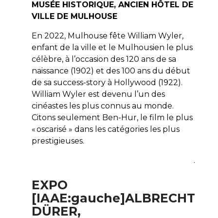
MUSÉE HISTORIQUE, ANCIEN HÔTEL DE
VILLE DE MULHOUSE
En 2022, Mulhouse fête William Wyler,
enfant de la ville et le Mulhousien le plus
célèbre, à l’occasion des 120 ans de sa
naissance (1902) et des 100 ans du début
de sa success-story à Hollywood (1922).
William Wyler est devenu l’un des
cinéastes les plus connus au monde.
Citons seulement Ben-Hur, le film le plus
« oscarisé » dans les catégories les plus
prestigieuses.
.
EXPO
[IAAE:gauche]
ALBRECHT
DÜRER,