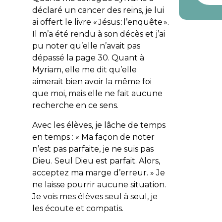
déclaré un cancer des reins, je lui
ai offert le livre « Jésus : l’enquête ».
Il m’a été rendu à son décès et j’ai
pu noter qu’elle n’avait pas
dépassé la page 30. Quant à
Myriam, elle me dit qu’elle
aimerait bien avoir la même foi
que moi, mais elle ne fait aucune
recherche en ce sens.
Avec les élèves, je lâche de temps
en temps : « Ma façon de noter
n’est pas parfaite, je ne suis pas
Dieu. Seul Dieu est parfait. Alors,
acceptez ma marge d’erreur. » Je
ne laisse pourrir aucune situation.
Je vois mes élèves seul à seul, je
les écoute et compatis.