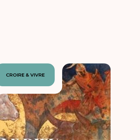
CROIRE & VIVRE