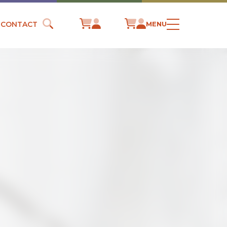
CONTACT
MENU