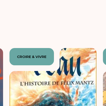
CROIRE & VIVRE