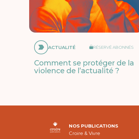
ACTUALITÉ
RÉSERVÉ ABONNÉS
Comment se protéger de la
violence de l’actualité ?
NOS PUBLICATIONS
Croire & Vivre