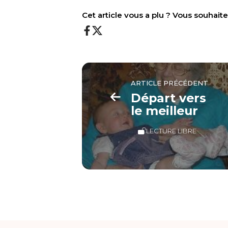
Cet article vous a plu ? Vous souhai
ARTICLE PRÉCÉDENT
Départ vers
le meilleur
LECTURE LIBRE