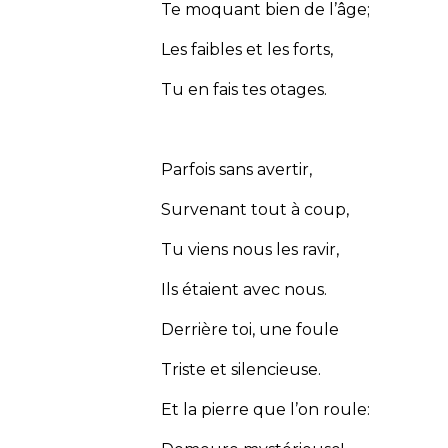
Te moquant bien de l’âge;
Les faibles et les forts,
Tu en fais tes otages.
Parfois sans avertir,
Survenant tout à coup,
Tu viens nous les ravir,
Ils étaient avec nous.
Derrière toi, une foule
Triste et silencieuse.
Et la pierre que l’on roule: