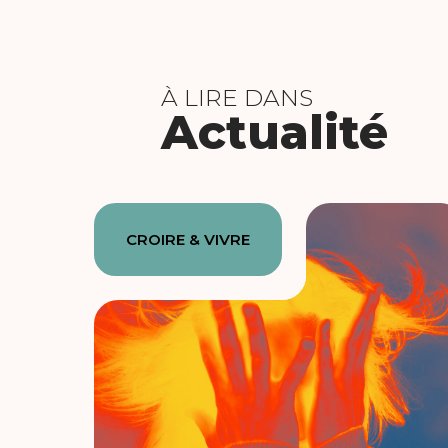
À LIRE DANS
Actualité
CROIRE & VIVRE