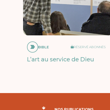
BIBLE
RÉSERVÉ ABONNÉS
L’art au service de Dieu
NOS PUBLICATIONS