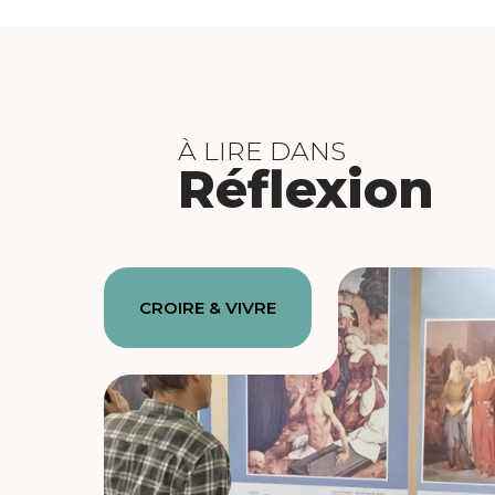
À LIRE DANS
Réflexion
CROIRE & VIVRE