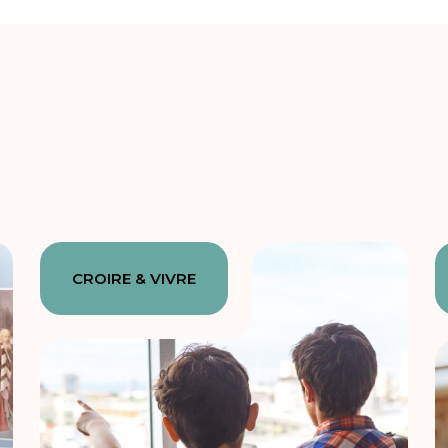
CROIRE & VIVRE