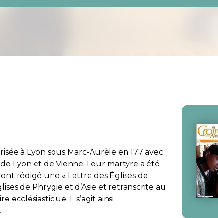
risée à Lyon sous Marc-Aurèle en 177 avec
 de Lyon et de Vienne. Leur martyre a été
 ont rédigé une « Lettre des Églises de
ises de Phrygie et d’Asie et retranscrite au
 ecclésiastique. Il s’agit ainsi
.