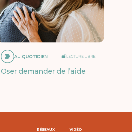
AU QUOTIDIEN
LECTURE LIBRE
Oser demander de l’aide
RÉSEAUX
VIDÉO