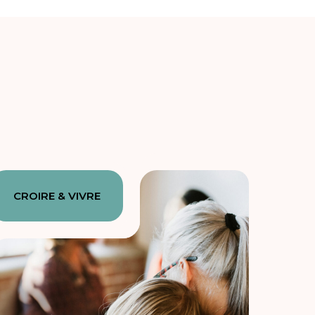
CROIRE & VIVRE