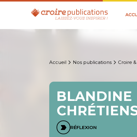
ACCU
Accueil
Nos publications
Croire &
BLANDINE 
CHRÉTIEN
RÉFLEXION