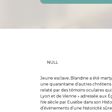
NULL
Jeune esclave, Blandine a été marty
une quarantaine d’autres chrétiens
relaté par des témoins oculaires qui
Lyon et de Vienne » adressée aux Égl
IVe siècle par Eusèbe dans son Histoire
d’événements d’une historicité sûre