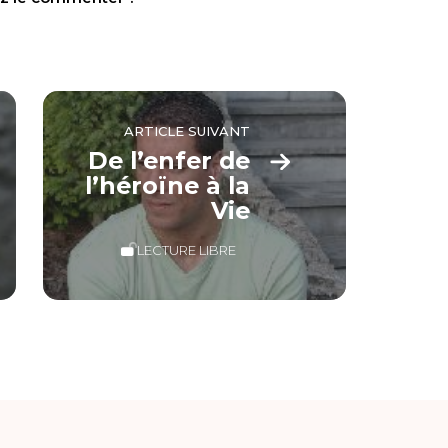
ARTICLE SUIVANT
De l’enfer de
l’héroïne à la
Vie
LECTURE LIBRE