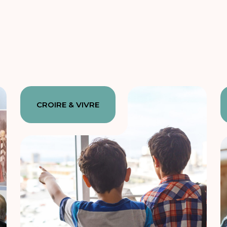
CROIRE & VIVRE