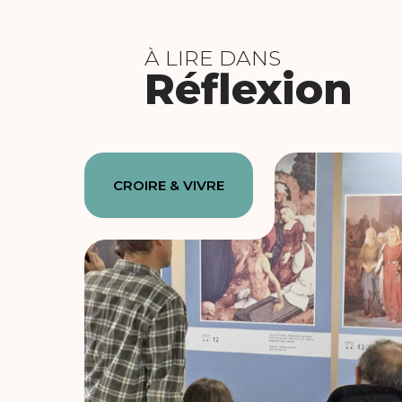
À LIRE DANS
Réflexion
CROIRE & VIVRE