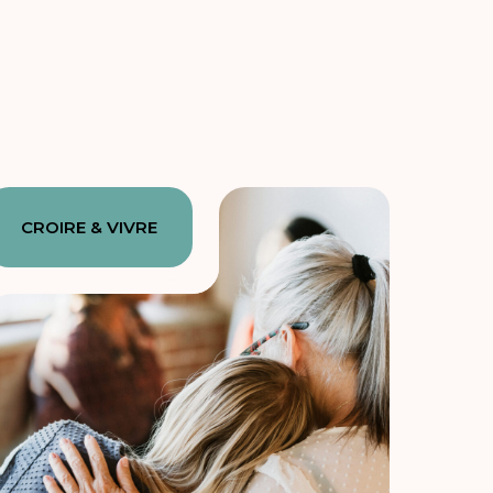
CROIRE & VIVRE