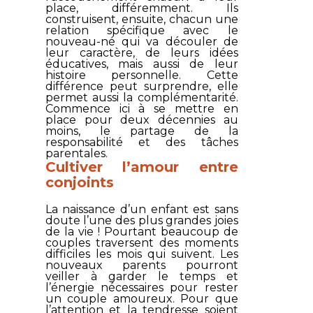
place, différemment. Ils
construisent, ensuite, chacun une
relation spécifique avec le
nouveau-né qui va découler de
leur caractère, de leurs idées
éducatives, mais aussi de leur
histoire personnelle. Cette
différence peut surprendre, elle
permet aussi la complémentarité.
Commence ici à se mettre en
place pour deux décennies au
moins, le partage de la
responsabilité et des tâches
parentales.
Cultiver l’amour entre
conjoints
La naissance d’un enfant est sans
doute l’une des plus grandes joies
de la vie ! Pourtant beaucoup de
couples traversent des moments
difficiles les mois qui suivent. Les
nouveaux parents pourront
veiller à garder le temps et
l’énergie nécessaires pour rester
un couple amoureux. Pour que
l’attention et la tendresse soient