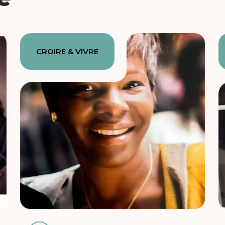
CROIRE & VIVRE