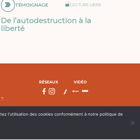
TÉMOIGNAGE
LECTURE LIBRE
De l’autodestruction à la
liberté
RÉSEAUX
VIDÉO
 ?
tez l'utilisation des cookies conformément à notre politique de