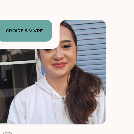
CROIRE & VIVRE