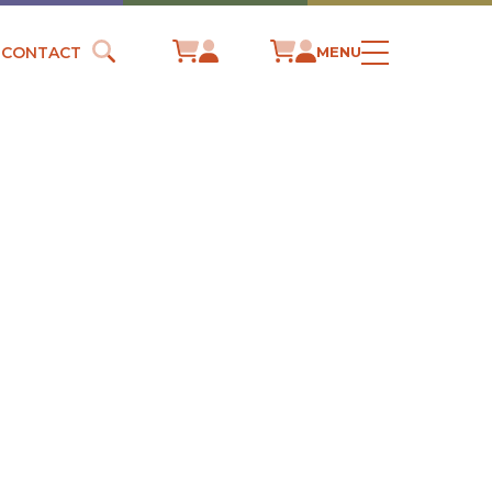
CONTACT
MENU