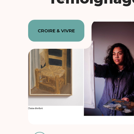
CROIRE & VIVRE