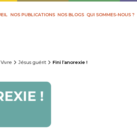
EIL
NOS PUBLICATIONS
NOS BLOGS
QUI SOMMES-NOUS ?
 Vivre
Jésus guérit
Fini l’anorexie !
EXIE !