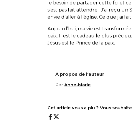
le besoin de partager cette foi et 
s’est pas fait attendre ! J’ai reçu un
envie d’aller à l’église. Ce que j’ai fai
Aujourd’hui, ma vie est transformée. 
paix. Il est le cadeau le plus précie
Jésus est le Prince de la paix.
À propos de l'auteur
Par
Anne-Marie
Cet article vous a plu ? Vous souhai