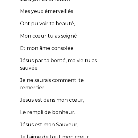
Mes yeux émerveillés
Ont pu voir ta beauté,
Mon cœur tu as soigné
Et mon âme consolée.
Jésus par ta bonté, ma vie tu as
sauvée.
Je ne saurais comment, te
remercier.
Jésus est dans mon cœur,
Le rempli de bonheur.
Jésus est mon Sauveur,
Je l’aime de tout mon cœur.