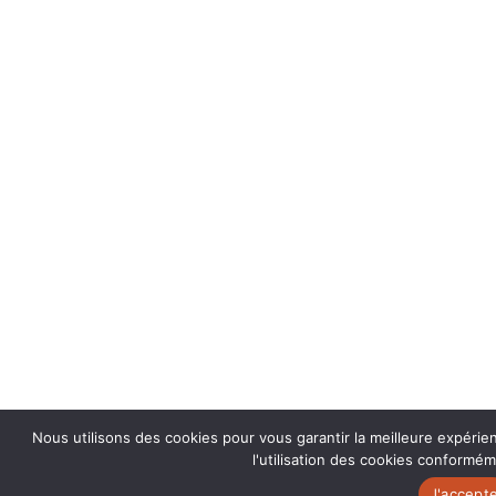
Nous utilisons des cookies pour vous garantir la meilleure expérie
l'utilisation des cookies conforméme
J'accept