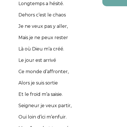
Longtemps a hésité.
Dehors c’est le chaos
Je ne veux pas y aller,
Mais je ne peux rester
Là où Dieu m’a créé.
Le jour est arrivé
Ce monde d’affronter,
Alors je suis sortie
Et le froid m’a saisie.
Seigneur je veux partir,
Oui loin d’ici m’enfuir.