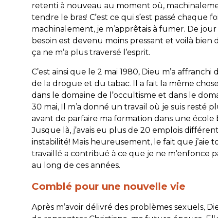
retenti à nouveau au moment où, machinalement,
tendre le bras! C’est ce qui s’est passé chaque fo
machinalement, je m’apprêtais à fumer. De jour
besoin est devenu moins pressant et voilà bien
ça ne m’a plus traversé l’esprit.
C’est ainsi que le 2 mai 1980, Dieu m’a affranchi 
de la drogue et du tabac. Il a fait la même chose
dans le domaine de l’occultisme et dans le doma
30 mai, Il m’a donné un travail où je suis resté p
avant de parfaire ma formation dans une école b
Jusque là, j’avais eu plus de 20 emplois différen
instabilité! Mais heureusement, le fait que j’aie 
travaillé a contribué à ce que je ne m’enfonce 
au long de ces années.
Comblé pour une nouvelle vie
Après m’avoir délivré des problèmes sexuels, Di