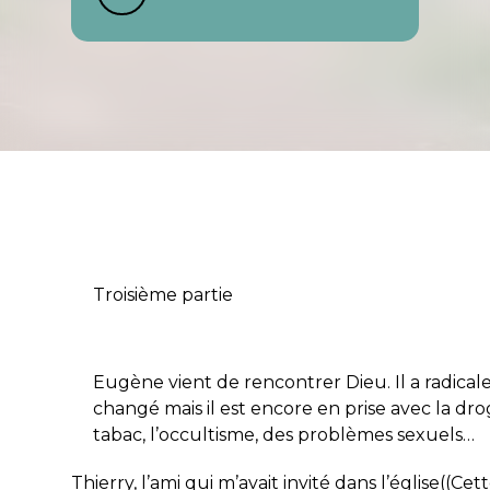
Troisième partie
Eugène vient de rencontrer Dieu. Il a radica
changé mais il est encore en prise avec la dro
tabac, l’occultisme, des problèmes sexuels…
Thierry, l’ami qui m’avait invité dans l’église((Cet