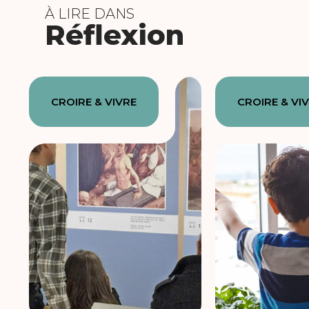
À LIRE DANS
Réflexion
CROIRE & VIVRE
CROIRE & VI