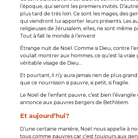
l’époque, qui seront les premiers invités. D’autr
plus tard de très loin. Ce sont les mages, des gen
qui viendront lui apporter leurs présents. Les au
religieuses de Jérusalem, elles, ne sont même p
Tout à fait le monde à l’envers!
Étrange nuit de Noël. Comme si Dieu, contre l’
voulait montrer aux hommes, ce qu’est la vraie 
véritable visage de Dieu…
Et pourtant, il n’y aura jamais rien de plus gra
que ce nourrisson si pauvre, si petit, si fragile.
Le Noël de l’enfant pauvre, c’est bien l’évangile
annonce aux pauvres bergers de Bethléem.
Et aujourd’hui?
D’une certaine manière, Noël nous appelle à n
tous comme pauvres car c’est toujours aux gens