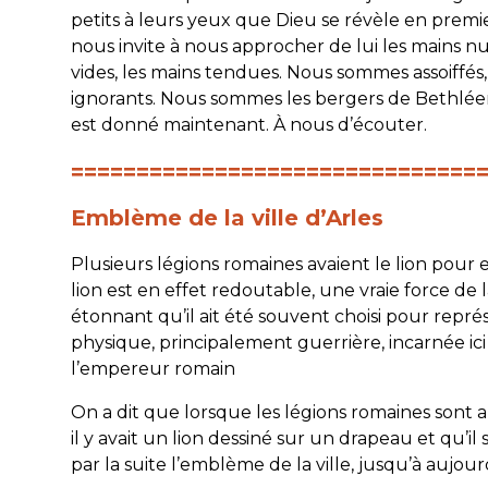
petits à leurs yeux que Dieu se révèle en premie
nous invite à nous approcher de lui les mains nu
vides, les mains tendues. Nous sommes assoiffés,
ignorants. Nous sommes les bergers de Bethlé
est donné maintenant. À nous d’écouter.
===============================
Emblème de la ville d’Arles
Plusieurs légions romaines avaient le lion pour
lion est en effet redoutable, une vraie force de 
étonnant qu’il ait été souvent choisi pour repré
physique, principalement guerrière, incarnée ici
l’empereur romain
On a dit que lorsque les légions romaines sont ar
il y avait un lion dessiné sur un drapeau et qu’il
par la suite l’emblème de la ville, jusqu’à aujour