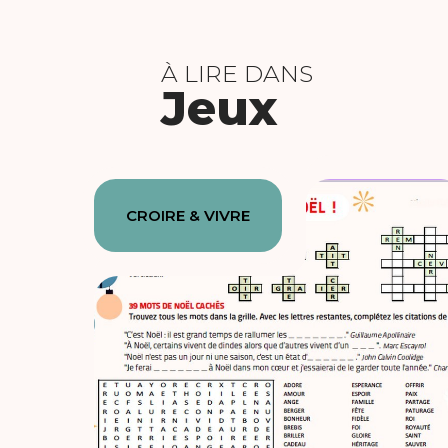
À LIRE DANS
Jeux
CROIRE & VIVRE