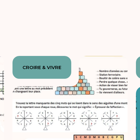
CROIRE & VIVRE