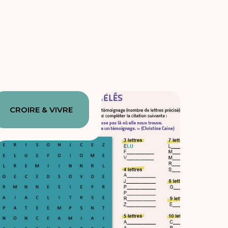
CROIRE & VIVRE