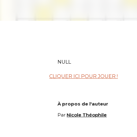
NULL
CLIQUER ICI POUR JOUER !
À propos de l'auteur
Par
Nicole Théophile