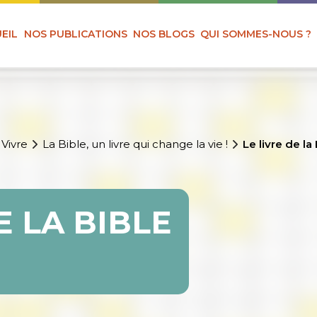
EIL
NOS PUBLICATIONS
NOS BLOGS
QUI SOMMES-NOUS ?
 Vivre
La Bible, un livre qui change la vie !
Le livre de la
E LA BIBLE