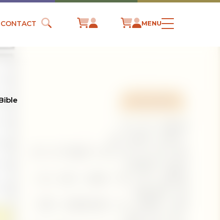
CONTACT
MENU
 Bible