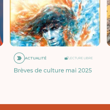
ACTUALITÉ
LECTURE LIBRE
Brèves de culture mai 2025