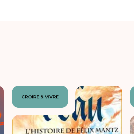
CROIRE & VIVRE