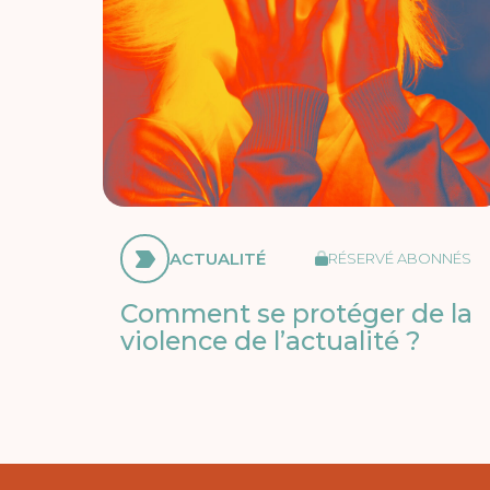
ACTUALITÉ
RÉSERVÉ ABONNÉS
Comment se protéger de la
violence de l’actualité ?