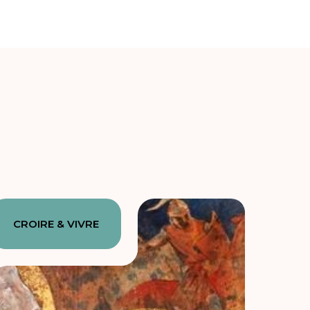
CROIRE & VIVRE