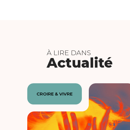
À LIRE DANS
Actualité
CROIRE & VIVRE