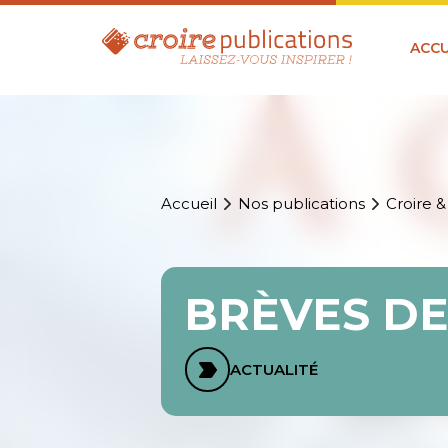
ACCU
Accueil
Nos publications
Croire &
BRÈVES DE
ACTUALITÉ