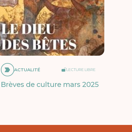
ACTUALITÉ
LECTURE LIBRE
Brèves de culture mars 2025