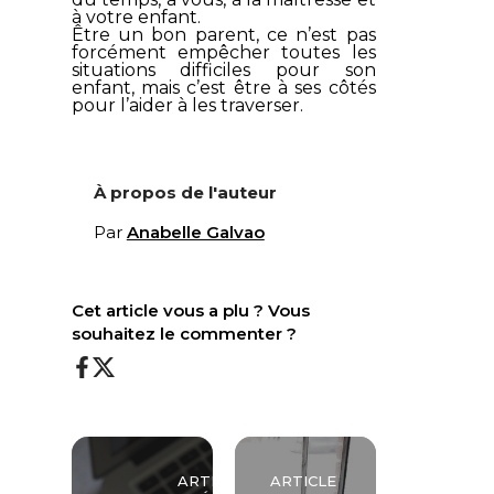
à votre enfant.
Être un bon parent, ce n’est pas
forcément empêcher toutes les
situations difficiles pour son
enfant, mais c’est être à ses côtés
pour l’aider à les traverser.
À propos de l'auteur
Par
Anabelle Galvao
Cet article vous a plu ? Vous
souhaitez le commenter ?
ARTICLE
ARTICLE