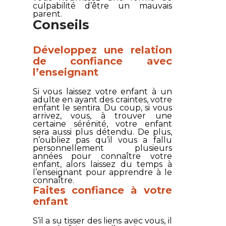
culpabilité d’être un mauvais
parent.
Conseils
Développez une relation
de confiance avec
l’enseignant
Si vous laissez votre enfant à un
adulte en ayant des craintes, votre
enfant le sentira. Du coup, si vous
arrivez, vous, à trouver une
certaine sérénité, votre enfant
sera aussi plus détendu. De plus,
n’oubliez pas qu’il vous a fallu
personnellement plusieurs
années pour connaître votre
enfant, alors laissez du temps à
l’enseignant pour apprendre à le
connaître.
Faites confiance à votre
enfant
S’il a su tisser des liens avec vous, il