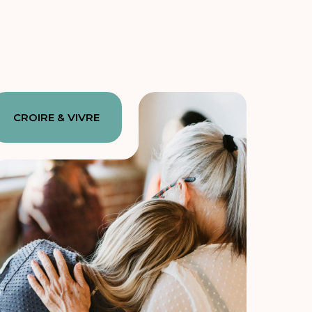
CROIRE & VIVRE