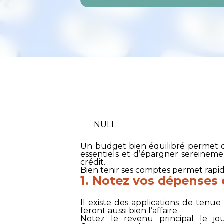
NULL
Un budget bien équilibré permet de
essentiels et d’épargner sereineme
crédit.
Bien tenir ses comptes permet rapid
1. Notez vos dépenses 
Il existe des applications de ten
feront aussi bien l’affaire.
Notez le revenu principal le jo