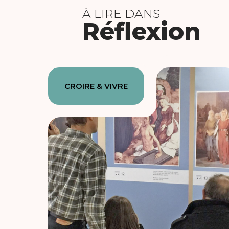
À LIRE DANS
Réflexion
CROIRE & VIVRE