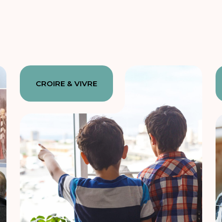
CROIRE & VIVRE