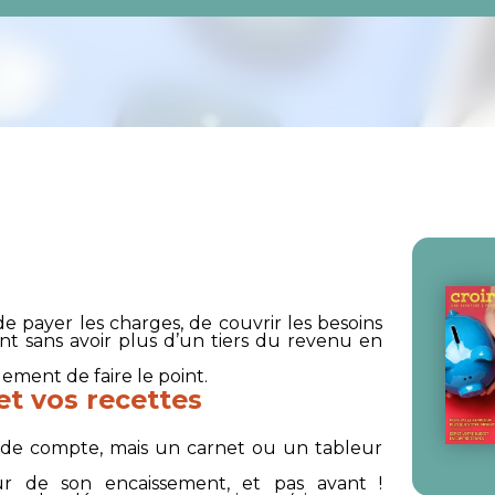
 payer les charges, de couvrir les besoins
nt sans avoir plus d’un tiers du revenu en
ement de faire le point.
et vos recettes
ue de compte, mais un carnet ou un tableur
ur de son encaissement, et pas avant !