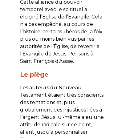
Cette alliance du pouvoir
temporel avec le spirituel a
éloigné l’Église de l’Évangile. Cela
n’a pas empêché, au cours de
l’histoire, certains «héros de la foi»,
plus ou moins bien vus par les
autorités de l’Église, de revenir à
l’Évangile de Jésus. Pensons à
Saint François d’Assise.
Le piège
Les auteurs du Nouveau
Testament étaient très conscients
des tentations et, plus
globalement des injustices liées à
l’argent. Jésus lui-même a eu une
attitude radicale sur ce point,
allant jusqu’à personnaliser