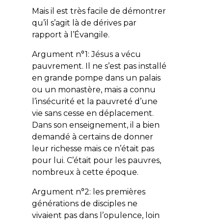
Mais il est très facile de démontrer
qu’il s’agit là de dérives par
rapport à l’Évangile.
Argument n°1: Jésus a vécu
pauvrement. Il ne s’est pas installé
en grande pompe dans un palais
ou un monastère, mais a connu
l’insécurité et la pauvreté d’une
vie sans cesse en déplacement.
Dans son enseignement, il a bien
demandé à certains de donner
leur richesse mais ce n’était pas
pour lui. C’était pour les pauvres,
nombreux à cette époque.
Argument n°2: les premières
générations de disciples ne
vivaient pas dans l’opulence, loin