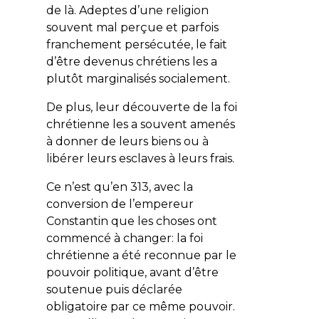
de là. Adeptes d’une religion
souvent mal perçue et parfois
franchement persécutée, le fait
d’être devenus chrétiens les a
plutôt marginalisés socialement.
De plus, leur découverte de la foi
chrétienne les a souvent amenés
à donner de leurs biens ou à
libérer leurs esclaves à leurs frais.
Ce n’est qu’en 313, avec la
conversion de l’empereur
Constantin que les choses ont
commencé à changer: la foi
chrétienne a été reconnue par le
pouvoir politique, avant d’être
soutenue puis déclarée
obligatoire par ce même pouvoir.