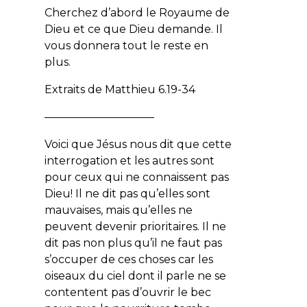
Cherchez d’abord le Royaume de
Dieu et ce que Dieu demande. Il
vous donnera tout le reste en
plus.
Extraits de Matthieu 6.19-34
——————————
Voici que Jésus nous dit que cette
interrogation et les autres sont
pour ceux qui ne connaissent pas
Dieu! Il ne dit pas qu’elles sont
mauvaises, mais qu’elles ne
peuvent devenir prioritaires. Il ne
dit pas non plus qu’il ne faut pas
s’occuper de ces choses car les
oiseaux du ciel dont il parle ne se
contentent pas d’ouvrir le bec