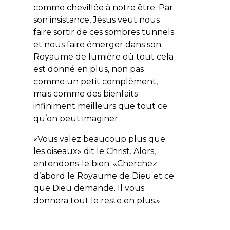
comme chevillée à notre être. Par
son insistance, Jésus veut nous
faire sortir de ces sombres tunnels
et nous faire émerger dans son
Royaume de lumière où tout cela
est donné en plus, non pas
comme un petit complément,
mais comme des bienfaits
infiniment meilleurs que tout ce
qu’on peut imaginer.
«Vous valez beaucoup plus que
les oiseaux» dit le Christ. Alors,
entendons-le bien: «Cherchez
d’abord le Royaume de Dieu et ce
que Dieu demande. Il vous
donnera tout le reste en plus.»