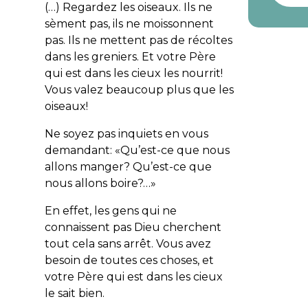
(…) Regardez les oiseaux. Ils ne
sèment pas, ils ne moissonnent
pas. Ils ne mettent pas de récoltes
dans les greniers. Et votre Père
qui est dans les cieux les nourrit!
Vous valez beaucoup plus que les
oiseaux!
Ne soyez pas inquiets en vous
demandant: «Qu’est-ce que nous
allons manger? Qu’est-ce que
nous allons boire?…»
En effet, les gens qui ne
connaissent pas Dieu cherchent
tout cela sans arrêt. Vous avez
besoin de toutes ces choses, et
votre Père qui est dans les cieux
le sait bien.