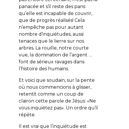
panacée et s’il reste des pans
qu’elle est incapable de couvrir,
que de progrès réalisés! Cela
n’empêche pas pour autant
nombre d’inquiétudes, aussi
tenaces que le lierre sur nos
arbres. La rouille, notre courte
vue, la domination de l’argent …
font de sérieux ravages dans
l’histoire des humains.
Et voici que soudain, sur la pente
où nous commencions à glisser,
retentit comme un coup de
clairon cette parole de Jésus: «Ne
vous inquiétez pas». Un ordre qu’il
répète.
Il est vrai que l’inquiétude est