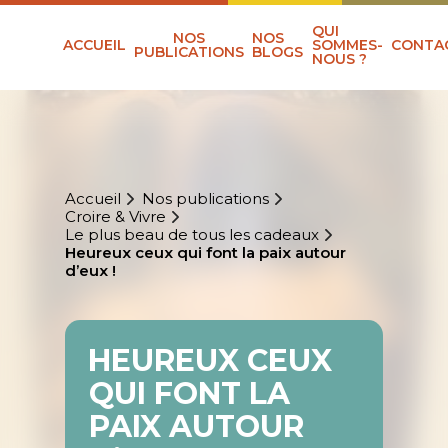
QUI
NOS
NOS
ACCUEIL
SOMMES-
CONTA
PUBLICATIONS
BLOGS
NOUS ?
Accueil
Nos publications
Croire & Vivre
Le plus beau de tous les cadeaux
Heureux ceux qui font la paix autour
d’eux !
HEUREUX CEUX
QUI FONT LA
PAIX AUTOUR