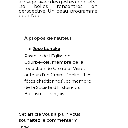
à visage, avec des gestes concrets.
De belles rencontres en
perspective. Un beau programme
pour Noël.
À propos de l'auteur
Par
José Loncke
Pasteur de l’Église de
Courbevoie, membre de la
rédaction de Croire et Vivre,
auteur d’un Croire-Pocket (
Les
fêtes chrétiennes
), et membre
de la Société d’Histoire du
Baptisme Français.
Cet article vous a plu ? Vous
souhaitez le commenter ?