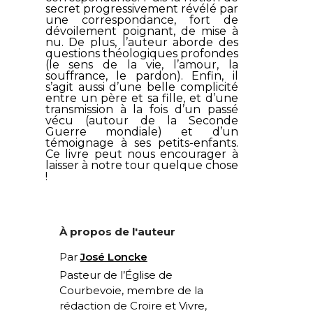
secret progressivement révélé par
une correspondance, fort de
dévoilement poignant, de mise à
nu. De plus, l’auteur aborde des
questions théologiques profondes
(le sens de la vie, l’amour, la
souffrance, le pardon). Enfin, il
s’agit aussi d’une belle complicité
entre un père et sa fille, et d’une
transmission à la fois d’un passé
vécu (autour de la Seconde
Guerre mondiale) et d’un
témoignage à ses petits-enfants.
Ce livre peut nous encourager à
laisser à notre tour quelque chose
!
À propos de l'auteur
Par
José Loncke
Pasteur de l’Église de
Courbevoie, membre de la
rédaction de Croire et Vivre,