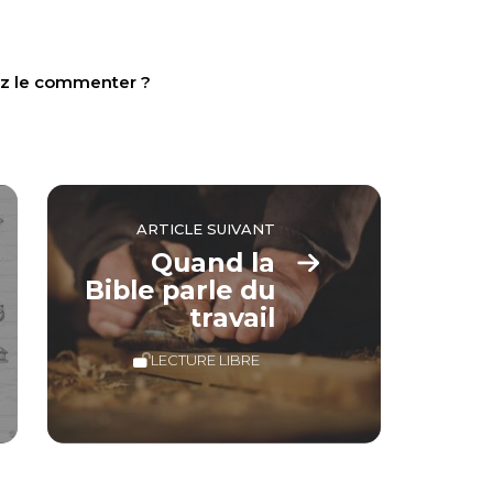
tez le commenter ?
ARTICLE SUIVANT
Quand la
Bible parle du
travail
LECTURE LIBRE