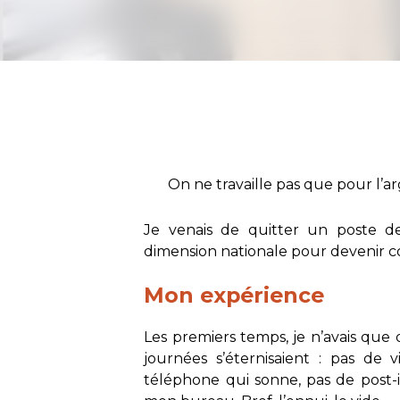
On ne travaille pas que pour l’ar
Je venais de quitter un poste de
dimension nationale pour devenir
Mon expérience
Les premiers temps, je n’avais que 
journées s’éternisaient : pas de 
téléphone qui sonne, pas de post-i