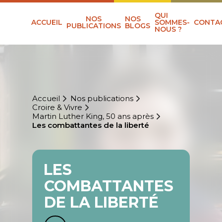
QUI
NOS
NOS
ACCUEIL
SOMMES-
CONTA
PUBLICATIONS
BLOGS
NOUS ?
Accueil
Nos publications
Croire & Vivre
Martin Luther King, 50 ans après
Les combattantes de la liberté
LES
COMBATTANTES
DE LA LIBERTÉ