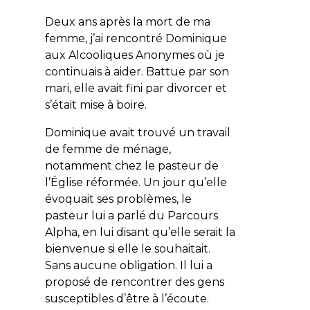
Deux ans après la mort de ma
femme, j’ai rencontré Dominique
aux Alcooliques Anonymes où je
continuais à aider. Battue par son
mari, elle avait fini par divorcer et
s’était mise à boire.
Dominique avait trouvé un travail
de femme de ménage,
notamment chez le pasteur de
l’Église réformée. Un jour qu’elle
évoquait ses problèmes, le
pasteur lui a parlé du Parcours
Alpha, en lui disant qu’elle serait la
bienvenue si elle le souhaitait.
Sans aucune obligation. Il lui a
proposé de rencontrer des gens
susceptibles d’être à l’écoute.