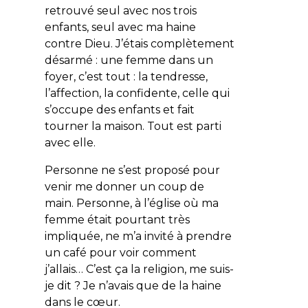
retrouvé seul avec nos trois
enfants, seul avec ma haine
contre Dieu. J’étais complètement
désarmé : une femme dans un
foyer, c’est tout : la tendresse,
l’affection, la confidente, celle qui
s’occupe des enfants et fait
tourner la maison. Tout est parti
avec elle.
Personne ne s’est proposé pour
venir me donner un coup de
main. Personne, à l’église où ma
femme était pourtant très
impliquée, ne m’a invité à prendre
un café pour voir comment
j’allais… C’est ça la religion, me suis-
je dit ? Je n’avais que de la haine
dans le cœur.