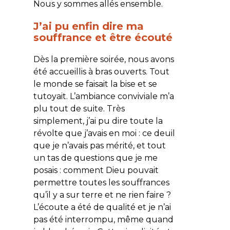
Nous y sommes allés ensemble.
J’ai pu enfin dire ma
souffrance et être écouté
Dès la première soirée, nous avons
été accueillis à bras ouverts. Tout
le monde se faisait la bise et se
tutoyait. L’ambiance conviviale m’a
plu tout de suite. Très
simplement, j’ai pu dire toute la
révolte que j’avais en moi : ce deuil
que je n’avais pas mérité, et tout
un tas de questions que je me
posais : comment Dieu pouvait
permettre toutes les souffrances
qu’il y a sur terre et ne rien faire ?
L’écoute a été de qualité et je n’ai
pas été interrompu, même quand