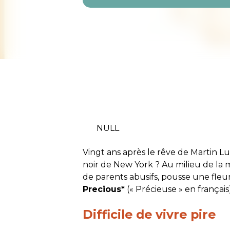
NULL
Vingt ans après le rêve de Martin Lu
noir de New York ? Au milieu de la 
de parents abusifs, pousse une fleur
Precious*
(« Précieuse » en français
Difficile de vivre pire