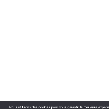
Nous utilisons des cookies pour vous garantir la meilleure expér