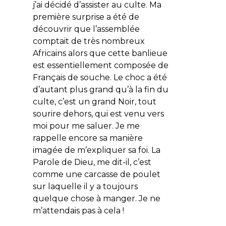
j’ai décidé d’assister au culte. Ma
première surprise a été de
découvrir que l’assemblée
comptait de très nombreux
Africains alors que cette banlieue
est essentiellement composée de
Français de souche. Le choc a été
d’autant plus grand qu’à la fin du
culte, c’est un grand Noir, tout
sourire dehors, qui est venu vers
moi pour me saluer. Je me
rappelle encore sa manière
imagée de m’expliquer sa foi. La
Parole de Dieu, me dit-il, c’est
comme une carcasse de poulet
sur laquelle il y a toujours
quelque chose à manger. Je ne
m’attendais pas à cela !