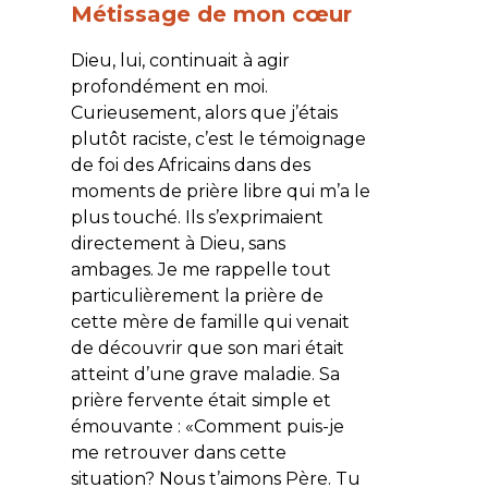
Métissage de mon cœur
Dieu, lui, continuait à agir
profondément en moi.
Curieusement, alors que j’étais
plutôt raciste, c’est le témoignage
de foi des Africains dans des
moments de prière libre qui m’a le
plus touché. Ils s’exprimaient
directement à Dieu, sans
ambages. Je me rappelle tout
particulièrement la prière de
cette mère de famille qui venait
de découvrir que son mari était
atteint d’une grave maladie. Sa
prière fervente était simple et
émouvante : «Comment puis-je
me retrouver dans cette
situation? Nous t’aimons Père. Tu