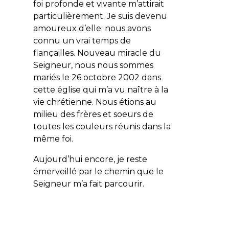
foi profonde et vivante m’attirait
particulièrement. Je suis devenu
amoureux d’elle; nous avons
connu un vrai temps de
fiançailles. Nouveau miracle du
Seigneur, nous nous sommes
mariés le 26 octobre 2002 dans
cette église qui m’a vu naître à la
vie chrétienne. Nous étions au
milieu des frères et soeurs de
toutes les couleurs réunis dans la
même foi.
Aujourd’hui encore, je reste
émerveillé par le chemin que le
Seigneur m’a fait parcourir.