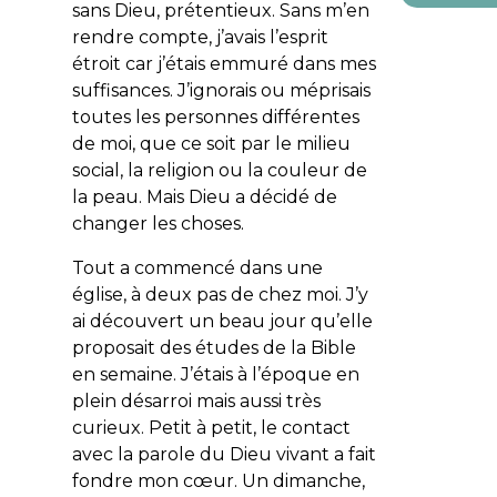
sans Dieu, prétentieux. Sans m’en
rendre compte, j’avais l’esprit
étroit car j’étais emmuré dans mes
suffisances. J’ignorais ou méprisais
toutes les personnes différentes
de moi, que ce soit par le milieu
social, la religion ou la couleur de
la peau. Mais Dieu a décidé de
changer les choses.
Tout a commencé dans une
église, à deux pas de chez moi. J’y
ai découvert un beau jour qu’elle
proposait des études de la Bible
en semaine. J’étais à l’époque en
plein désarroi mais aussi très
curieux. Petit à petit, le contact
avec la parole du Dieu vivant a fait
fondre mon cœur. Un dimanche,