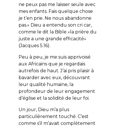
ne peux pas me laisser seule avec
mes enfants. Fais quelque chose
je t’en prie. Ne nous abandonne
pas.» Dieu a entendu son cri car,
comme le dit la Bible «la prière du
juste a une grande efficacité»
(Jacques 5.16).
Peu à peu, je me suis apprivoisé
aux Africains que je regardais
autrefois de haut. J’ai pris plaisir à
bavarder avec eux, découvrant
leur qualité humaine, la
profondeur de leur engagement
d’église et la solidité de leur foi.
Un jour, Dieu m’a plus
particulièrement touché. C’est
comme s’il m’avait complètement