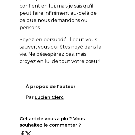
confient en lui, mais je sais qu’il
peut faire infiniment au-delà de
ce que nous demandons ou
pensons.
Soyez-en persuadé: il peut vous
sauver, vous qui êtes noyé dans la
vie. Ne désespérez pas, mais
croyez en lui de tout votre cœur!
À propos de l'auteur
Par
Lucien Clerc
Cet article vous a plu ? Vous
souhaitez le commenter ?