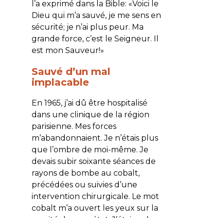
l’a exprimé dans la Bible: «Voici le
Dieu qui m’a sauvé, je me sens en
sécurité; je n’ai plus peur. Ma
grande force, c’est le Seigneur. Il
est mon Sauveur!»
Sauvé d’un mal
implacable
En 1965, j’ai dû être hospitalisé
dans une clinique de la région
parisienne. Mes forces
m’abandonnaient. Je n’étais plus
que l’ombre de moi-même. Je
devais subir soixante séances de
rayons de bombe au cobalt,
précédées ou suivies d’une
intervention chirurgicale. Le mot
cobalt m’a ouvert les yeux sur la