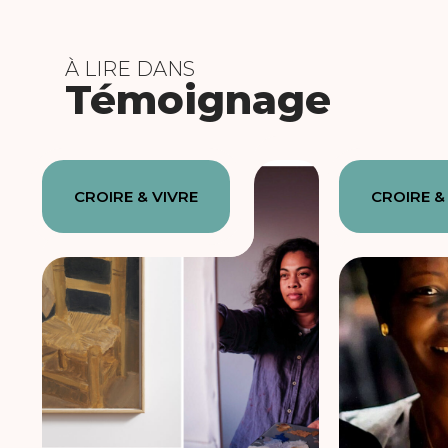
À LIRE DANS
Témoignage
CROIRE & VIVRE
CROIRE &