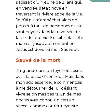
s’agissait d’un jeune de 21 ans qui,
en Vendée, s’était noyé en
traversant la rivière appelée la Vie.
Je n’ai pu m’empêcher alors de
penser à tant de personnes qui se
sont noyées dans la traversée de
la vie, de leur vie. En fait, cela a été
mon cas jusqu’au moment où
Jésus est devenu mon Sauveur.
Sauvé de la mort
J’ai grandi dans un foyer où Jésus
avait la place d’honneur. Mais dans
mon adolescence, je commençais
à me détourner de lui, désirant
vivre selon mes désirs. Un de mes
oncles avait connu un certain
succès comme coureur cycliste.