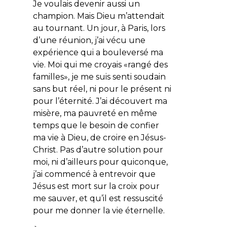
Je voulais devenir aussi un
champion. Mais Dieu m’attendait
au tournant. Un jour, à Paris, lors
d’une réunion, j’ai vécu une
expérience qui a bouleversé ma
vie. Moi qui me croyais «rangé des
familles», je me suis senti soudain
sans but réel, ni pour le présent ni
pour l’éternité. J’ai découvert ma
misère, ma pauvreté en même
temps que le besoin de confier
ma vie à Dieu, de croire en Jésus-
Christ. Pas d’autre solution pour
moi, ni d’ailleurs pour quiconque,
j’ai commencé à entrevoir que
Jésus est mort sur la croix pour
me sauver, et qu’il est ressuscité
pour me donner la vie éternelle.