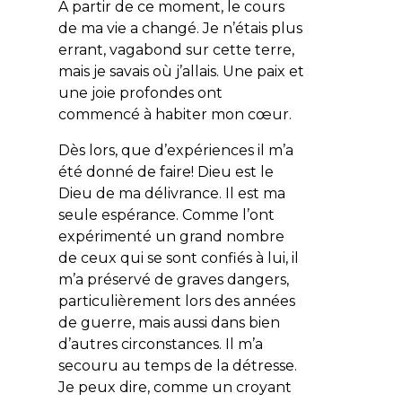
À partir de ce moment, le cours
de ma vie a changé. Je n’étais plus
errant, vagabond sur cette terre,
mais je savais où j’allais. Une paix et
une joie profondes ont
commencé à habiter mon cœur.
Dès lors, que d’expériences il m’a
été donné de faire! Dieu est le
Dieu de ma délivrance. Il est ma
seule espérance. Comme l’ont
expérimenté un grand nombre
de ceux qui se sont confiés à lui, il
m’a préservé de graves dangers,
particulièrement lors des années
de guerre, mais aussi dans bien
d’autres circonstances. Il m’a
secouru au temps de la détresse.
Je peux dire, comme un croyant