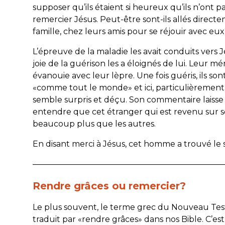
supposer qu’ils étaient si heureux qu’ils n’ont p
remercier Jésus. Peut-être sont-ils allés direct
famille, chez leurs amis pour se réjouir avec eux
L’épreuve de la maladie les avait conduits vers J
joie de la guérison les a éloignés de lui. Leur mé
évanouie avec leur lèpre. Une fois guéris, ils so
«comme tout le monde» et ici, particulièrement 
semble surpris et déçu. Son commentaire laisse
entendre que cet étranger qui est revenu sur s
beaucoup plus que les autres.
En disant merci à Jésus, cet homme a trouvé le s
————————————————————————
Rendre grâces ou remercier?
Le plus souvent, le terme grec du Nouveau Te
traduit par «rendre grâces» dans nos Bible. C’est 