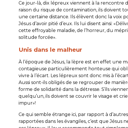
Ce jour-là, dix lépreux viennent à la rencontre 
raison du risque de contamination, ils doivent t
une certaine distance. Ils élèvent donc la voix p
Jésus d’avoir pitié d’eux. Ils lui disent ainsi: «Dél
cette effroyable maladie, de l’horreur, du mépri
solitude forcée».
Unis dans le malheur
À l’époque de Jésus, la lèpre est en effet une m
contagieuse particulièrement honteuse qui obl
vivre à l’écart. Les lépreux sont donc mis à l’écart
Aussi sont-ils obligés de se regrouper de manièr
forme de solidarité dans la détresse. S’ils viennen
quelqu’un, ils doivent se couvrir le visage et crie
impur»!
Ce qui semble étrange ici, par rapport à d’autres 
rapportées dans les évangiles, c’est que Jésus 