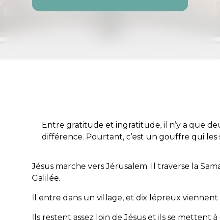
Entre gratitude et ingratitude, il n’y a que de
différence. Pourtant, c’est un gouffre qui les
Jésus marche vers Jérusalem. Il traverse la Sama
Galilée.
Il entre dans un village, et dix lépreux viennent
Ils restent assez loin de Jésus et ils se mettent à 