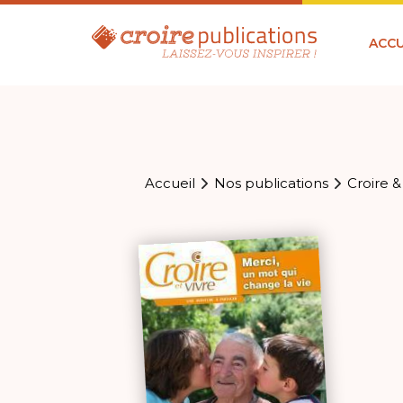
ACCU
Accueil
Nos publications
Croire &