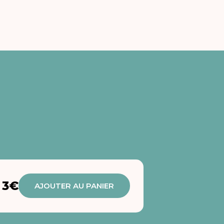
3€
AJOUTER AU PANIER