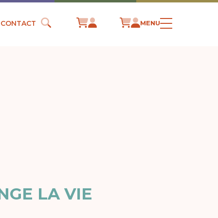
CONTACT
MENU
NGE LA VIE