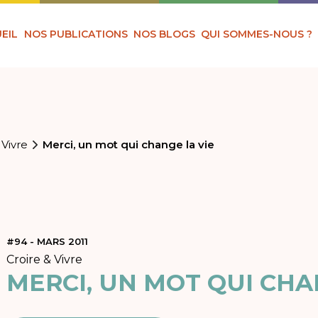
EIL
NOS PUBLICATIONS
NOS BLOGS
QUI SOMMES-NOUS ?
 Vivre
Merci, un mot qui change la vie
#94 - MARS 2011
Croire & Vivre
MERCI, UN MOT QUI CHA