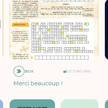
JEUX
LECTURE LIBRE
Merci beaucoup !