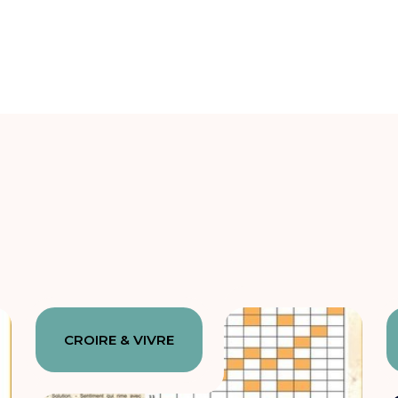
CROIRE & VIVRE