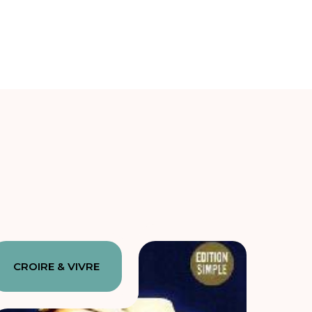
CROIRE & VIVRE