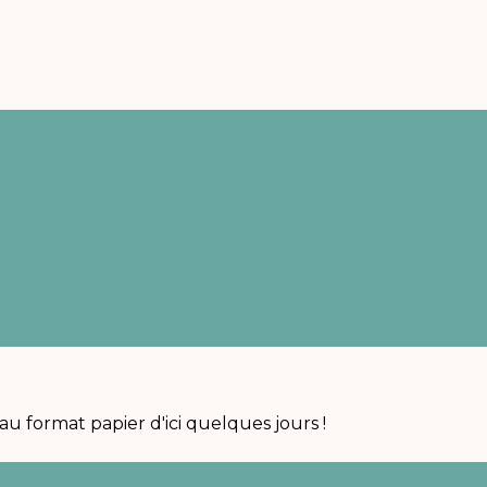
u format papier d'ici quelques jours !