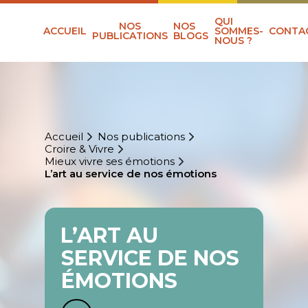
QUI
NOS
NOS
ACCUEIL
SOMMES-
CONTA
PUBLICATIONS
BLOGS
NOUS ?
Accueil
Nos publications
Croire & Vivre
Mieux vivre ses émotions
L’art au service de nos émotions
L’ART AU
SERVICE DE NOS
ÉMOTIONS