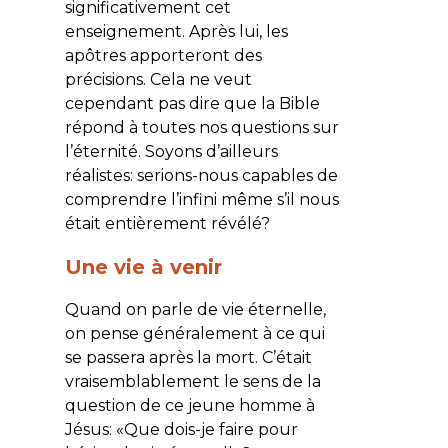
significativement cet
enseignement. Après lui, les
apôtres apporteront des
précisions. Cela ne veut
cependant pas dire que la Bible
répond à toutes nos questions sur
l’éternité. Soyons d’ailleurs
réalistes: serions-nous capables de
comprendre l’infini même s’il nous
était entièrement révélé?
Une vie à venir
Quand on parle de vie éternelle,
on pense généralement à ce qui
se passera après la mort. C’était
vraisemblablement le sens de la
question de ce jeune homme à
Jésus: «
Que dois-je faire pour