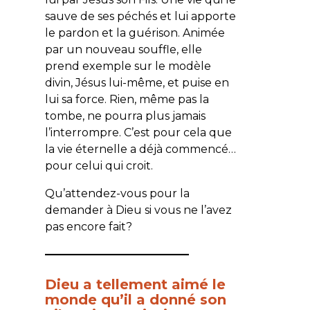
sauve de ses péchés et lui apporte
le pardon et la guérison. Animée
par un nouveau souffle, elle
prend exemple sur le modèle
divin, Jésus lui-même, et puise en
lui sa force. Rien, même pas la
tombe, ne pourra plus jamais
l’interrompre. C’est pour cela que
la vie éternelle a déjà commencé…
pour celui qui croit.
Qu’attendez-vous pour la
demander à Dieu si vous ne l’avez
pas encore fait?
—————————————
Dieu a tellement aimé le
monde qu’il a donné son