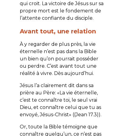
qui croit. La victoire de Jésus sur sa
propre mort est le fondement de
l’attente confiante du disciple.
Avant tout, une relation
À y regarder de plus près, la vie
éternelle n’est pas dans la Bible
un bien qu’on pourrait posséder
ou perdre. C’est avant tout une
réalité à vivre. Dès aujourd’hui.
Jésus l’a clairement dit dans sa
prière au Père: «
La vie éternelle,
c’est te connaître toi, le seul vrai
Dieu, et connaître celui que tu as
envoyé, Jésus-Christ
» ((Jean 17.3)).
Or, toute la Bible témoigne que
connaître quelqu’un, ce n’est pas