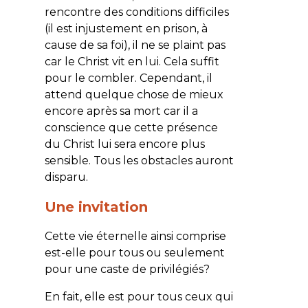
rencontre des conditions difficiles
(il est injustement en prison, à
cause de sa foi), il ne se plaint pas
car le Christ vit en lui. Cela suffit
pour le combler. Cependant, il
attend quelque chose de mieux
encore après sa mort car il a
conscience que cette présence
du Christ lui sera encore plus
sensible. Tous les obstacles auront
disparu.
Une invitation
Cette vie éternelle ainsi comprise
est-elle pour tous ou seulement
pour une caste de privilégiés?
En fait, elle est pour tous ceux qui