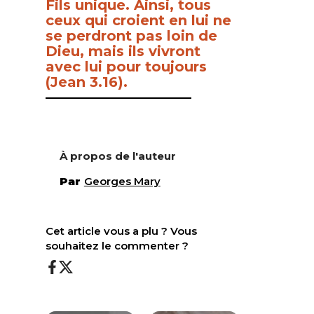
Fils unique. Ainsi, tous
ceux qui croient en lui ne
se perdront pas loin de
Dieu, mais ils vivront
avec lui pour toujours
(Jean 3.16).
—————————————
À propos de l'auteur
Par
Georges Mary
Cet article vous a plu ? Vous
souhaitez le commenter ?