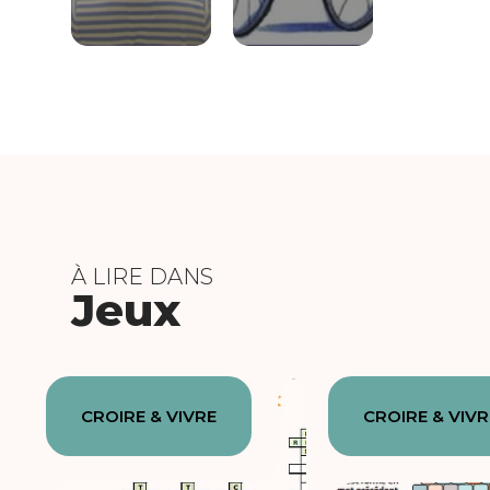
À LIRE DANS
Jeux
CROIRE & VIVRE
CROIRE & VIVR